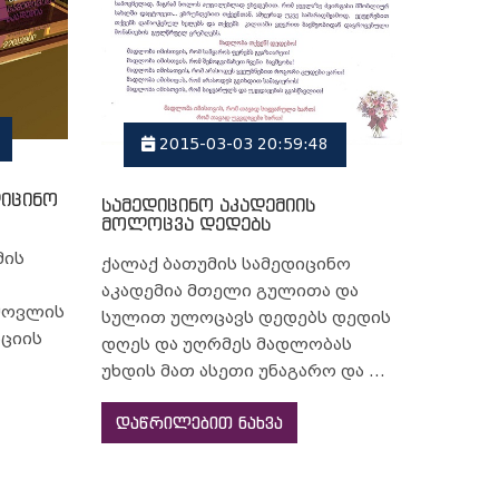
2015-03-03 20:59:48
დიცინო
სამედიცინო აკადემიის
მოლოცვა დედებს
მის
ქალაქ ბათუმის სამედიცინო
აკადემია მთელი გულითა და
ნმოვლის
სულით ულოცავს დედებს დედის
ციის
დღეს და უღრმეს მადლობას
უხდის მათ ასეთი უნაგარო და ...
დაწრილებით ნახვა