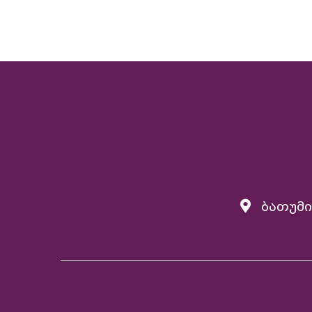
ბათუმი