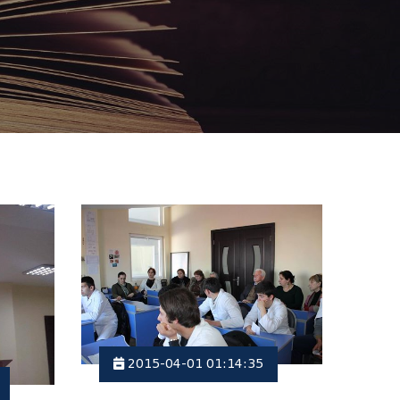
2015-04-01 01:14:35