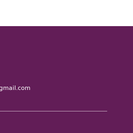
gmail.com