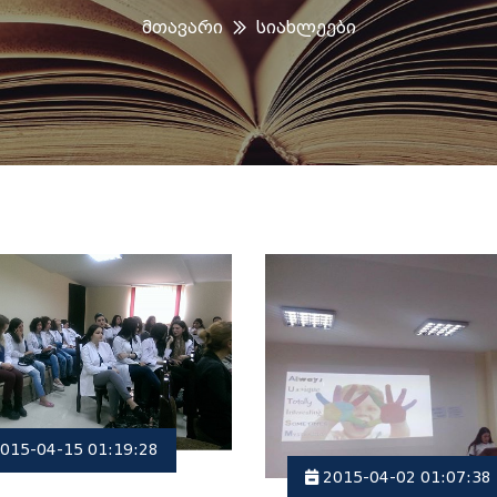
Მთავარი
Სიახლეები
015-04-15 01:19:28
2015-04-02 01:07:38