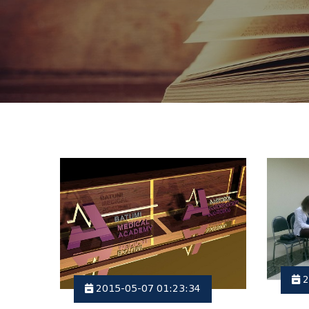
2
2015-05-07 01:23:34