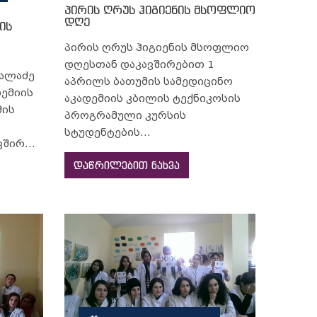
პირის ღრუს ჰიგიენის მსოფლიო
დღე
ის
პირის ღრუს ჰიგიენის მსოფლიო
დღესთან დაკავშირებით 1
ბალაძე
აპრილს ბათუმის სამედიცინო
დემიის
აკადემიის კბილის ტექნიკოსის
მის
პროგრამული კურსის
სტუდენტების...
შირ...
დაწრილებით ნახვა