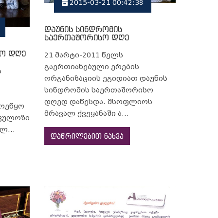
2015-03-21 00:42:38
დაუნის სინდრომის
საერთაშორისო დღე
ო დღე
21 მარტი-2011 წელს
გაერთიანებული ერების
ს
ორგანიზაციის ეგიდიათ დაუნის
სინდრომის საერთაშორისო
დღედ დაწესდა. მსოფლიოს
მოეწყო
მრავალ ქვეყანაში ა...
რკულოზი
ლ...
დაწრილებით ნახვა