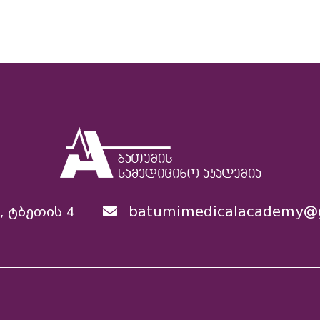
batumimedicalacademy@
, ტბეთის 4