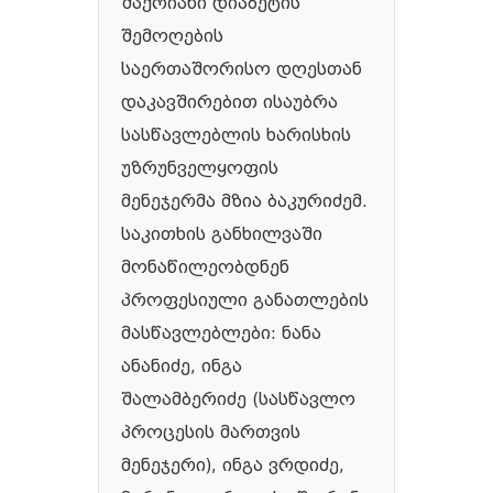
შაქრიანი დიაბეტის
შემოღების
საერთაშორისო დღესთან
დაკავშირებით ისაუბრა
სასწავლებლის ხარისხის
უზრუნველყოფის
მენეჯერმა მზია ბაკურიძემ.
საკითხის განხილვაში
მონაწილეობდნენ
პროფესიული განათლების
მასწავლებლები: ნანა
ანანიძე, ინგა
შალამბერიძე (სასწავლო
პროცესის მართვის
მენეჯერი), ინგა ვრდიძე,