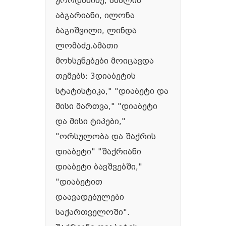
ჟორდანიძე, ამალია
აბგარიანი, ილონა
ბაგიშვილი, ლინდა
ლომაძე.ამათი
მოხსენებები მოიცავდა
თემებს: 3დიაბეტის
სტატისტიკა," "დიაბეტი და
მისი მართვა," "დიაბეტი
და მისი ტიპები,"
"ორსულობა და შაქრის
დიაბეტი" "შაქრიანი
დიაბეტი ბავშვებში,"
"დიაბეტით
დაავადებულები
საქართველოში".