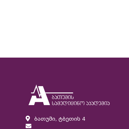
ბათუმი, ტბეთის 4