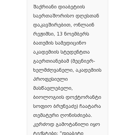
შაქრიანი დიაბეტიის
საერთაშორისო დღესთან
დაკავშირებით, ონლაინ
რეჟიმსი, 13 ნოემბერს
ბათუმის სამედიცინო
აკადემიის სტუდენტთა
გაერთიანებამ (მეცნიერ-
ხელმძღვანელი, აკადემიის
პროფესიული
მასწავლებელი,
ბიოლოგიის დოქტორანტი
სოფიო ბრუნჯაძე) ჩაატარა
თემატური ღონისძიება.
კერძოდ გამოტანილი იყო
ტექსტები: "დიაბეტი