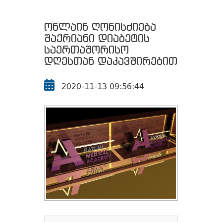
ონლაინ ღონისძიება
შაქრიანი დიაბეტის
საერთაშორისო
დღესთან დაკავშირებით
2020-11-13 09:56:44