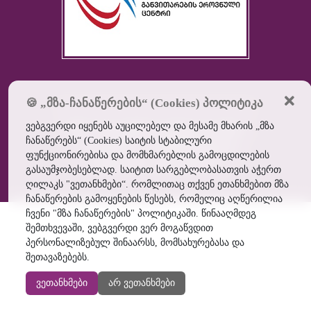
🍪 „მზა-ჩანაწერების“ (Cookies) პოლიტიკა
ვებგვერდი იყენებს აუცილებელ და მესამე მხარის „მზა
შპს ბათუმის სამედიცინო
ჩანაწერებს“ (Cookies) საიტის სტაბილური
აკადემია ©
2026
ყველა
ფუნქციონირებისა და მომხმარებლის გამოცდილების
უფლება დაცულია
გასაუმჯობესებლად. საიტით სარგებლობასათვის აჭერთ
ღილაკს "ვეთანხმები“. რომლითაც თქვენ ეთანხმებით მზა
ჩანაწერების გამოყენების წესებს, რომელიც აღწერილია
ჩვენი "მზა ჩანაწერების" პოლიტიკაში. წინააღმდეგ
შემთხვევაში, ვებგვერდი ვერ მოგაწვდით
პერსონალიზებულ შინაარსს, მომსახურებასა და
შეთავაზებებს.
ვეთანხმები
არ ვეთანხმები