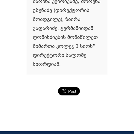
მარინა კვირიკაძე, შორენა
უზუნაძე (დირექტორის
მოადგილე), ზაირა
ჯაფარიძე, გერმანიიდან
ღონისძიების მონაწილეთ
მიმართა კოლეჯ 3 სიოს"
დირექტორი სალომე
სიორდიამ.