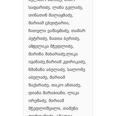
საფარიძე, ლანა გელაძე,
თინათინ მალაყმაძე,
მარიამ ცხვიტარია,
ნათელა ვაშაყმაძე, თამარ
პეტრიძე, ნათია ბერიძე,
ანჟელიკა მჭედლიძე,
მარინა მახარაძე,ლიკა
ივანაძე,მარიამ კვირიკაძე,
ნმანანა აბულაძე, სალომე
აბულაძე, მარიამ
ზაქარაძე, თაკო ანთაძე,
დიანა მარაბიანი, ლიკა
ირემაძე, მარიამ
მჭედლიშვილი, თამუნა