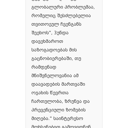
გლობალური პრობლემაა,
რომელიც შესძლებელია
თვითოეულ ჩვენგანს
შეეხოს", 3უნდა
დავეხმაროთ
საზოგადოებას მის
გაცნობიერებაში, თუ
რამდენად
მნიშვნელოვანია ამ
დაავადების მართვაში
ოჯახის წევრთა
ჩართულობა, ზრუნვა და
პრევენციული ზომების
მიღება." საინტერესო
მოხსენებით გამოვიდნენ