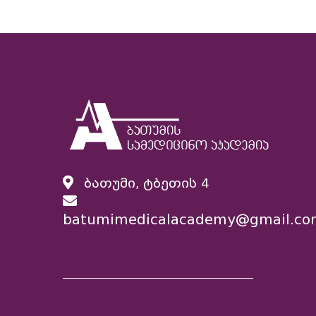
ბათუმი, ტბეთის 4
batumimedicalacademy@gmail.co