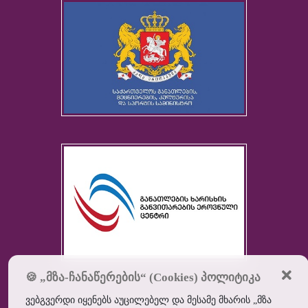
🍪 „მზა-ჩანაწერების“ (Cookies) პოლიტიკა
ვებგვერდი იყენებს აუცილებელ და მესამე მხარის „მზა