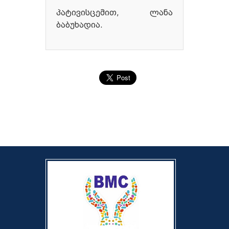
პატივისცემით, ლანა
ბაბუხადია.