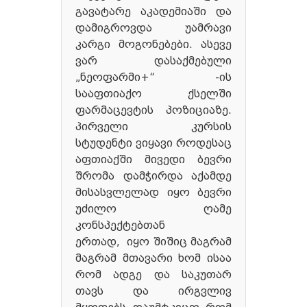
გავატარე აკადემიაში და
დამიგროვდა უამრავი
კარგი მოგონებები. ასევე
ვარ დასაქმებული
„ნეოფარმი+“ -ის
სააფთიაქო ქსელში
ფარმაცევტის პოზიციაზე.
პირველი კურსის
სტუდენტი ვიყავი როდესაც
აფთიაქში მივედი ბევრი
შრომა დამჭირდა აქამდე
მისასვლელად იყო ბევრი
უძილო ღამე
კონსპექტებთან
ერთად, იყო შიშიც მაგრამ
მაგრამ მთავარი ხომ ისაა
რომ ადგე და საკუთარ
თავს და ირგვლივ