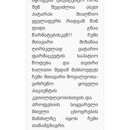
მყოფებს დაუმტკიცო რომ
შენ შეგიძლია ასეთ
პატარას მიაღწიო
ყველაფერს რადგან წინ
დიდი გზაა
წარმატებისკენ!! ჩემი
მთავარი მიზანია
ღირსეულად ვატარო
ფარმაცევტის საპატიო
წოდება და თეთრი
ხალათი მუდამ მახსოვდეს
ჩემი მთავარი მოვალეობა-
ვიზრუნო ყოველი
პაციენტის
კეთილდღეობისთვის.და
პროფესიის სიყვარული
მთელი ცხოვრების
მანძილზე იყოს ჩემი
თანამგზავრი.