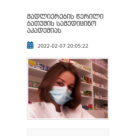
მადლიერების წერილი
ბათუმის სამედიცინო
აკადემიას
2022-02-07 20:05:22