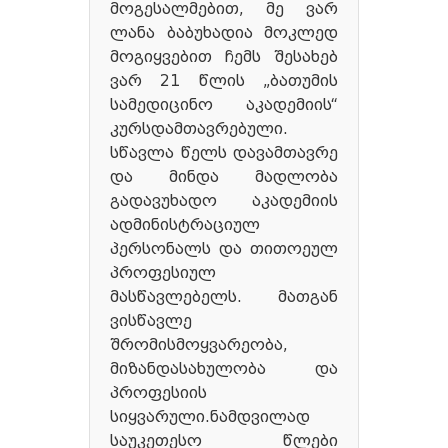
მოგესალმებით, მე ვარ
ლანა ბაბუხადია მოკლედ
მოგიყვებით ჩემს შესახებ
ვარ 21 წლის „ბათუმის
სამედიცინო აკადემიის“
კურსდამთავრებული.
სწავლა წელს დავამთავრე
და მინდა მადლობა
გადავუხადო აკადემიის
ადმინისტრაციულ
პერსონალს და თითოეულ
პროფესიულ
მასწავლებელს. მათგან
ვისწავლე
შრომისმოყვარეობა,
მიზანდასახულობა და
პროფესიის
სიყვარული.ნამდვილად
საუკეთესო წლები