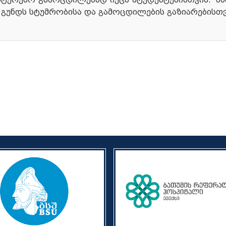
“ გუნდს სტუმრობისა და გამოცდილების გაზიარებისთ