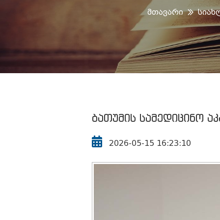
Მთავარი
Სიახ
ბათუმის სამედიცინო აკ
2026-05-15 16:23:10