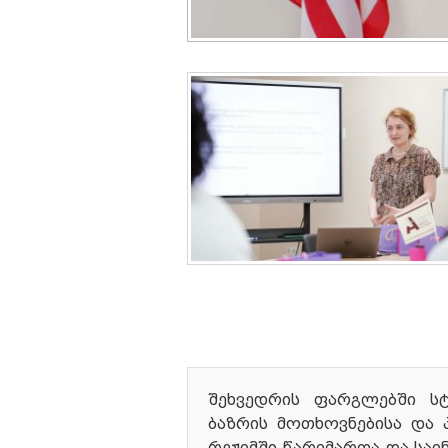
შეხვედრის ფარგლებში სტ
ბაზრის მოთხოვნებისა და 
რეჟიმში წარიმართა და საი