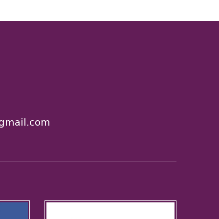
gmail.com