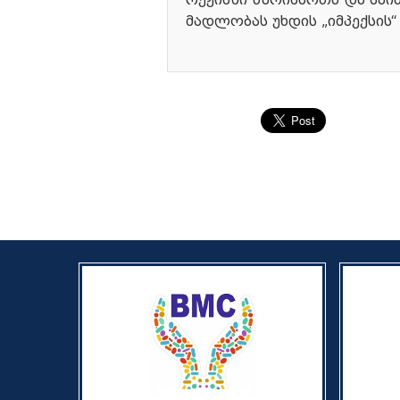
მადლობას უხდის „იმპექსის