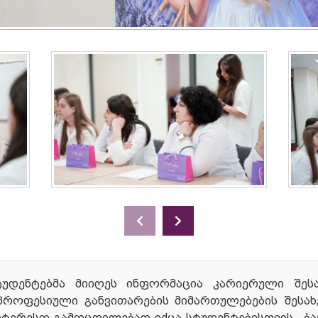
უდენტებმა მიიღეს ინფორმაცია კარიერული შესა
პროფესიული განვითარების მიმართულებების შესახ
ნტერესო გამოცდილებად იქცა სტუდენტებისთვის. ბა