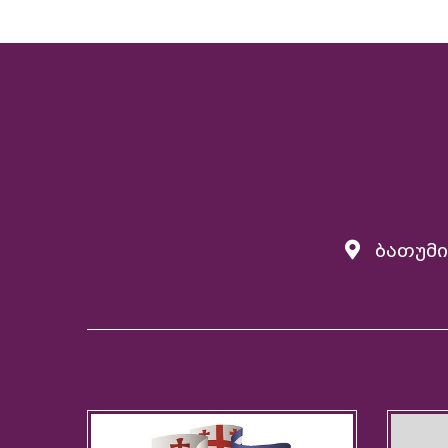
ბათუმი