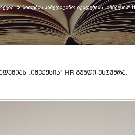
ლეები
Ბათუმის Სამედიცინო Აკადემიას „იმპექსის“ 
ადემიას „იმპექსის“ HR გუნდი ესტუმრა.