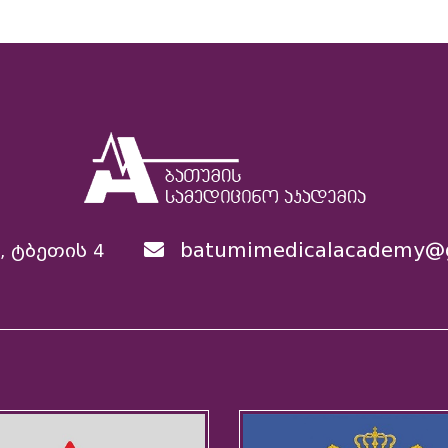
batumimedicalacademy@
, ტბეთის 4