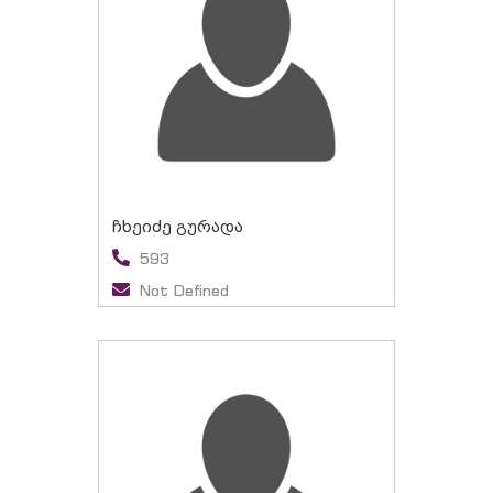
ჩხეიძე გურადა
593
Not Defined