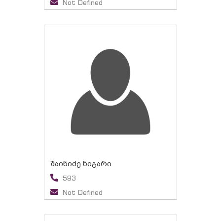
Not Defined
შაინიძე ნიგარი
593
Not Defined