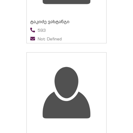
ტაკიძე ვახტანგი
593
Not Defined