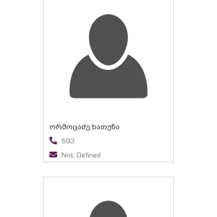
ორმოცაძე ხათუნა
593
Not Defined