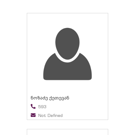
ნოზაძე ქეთევან
593
Not Defined