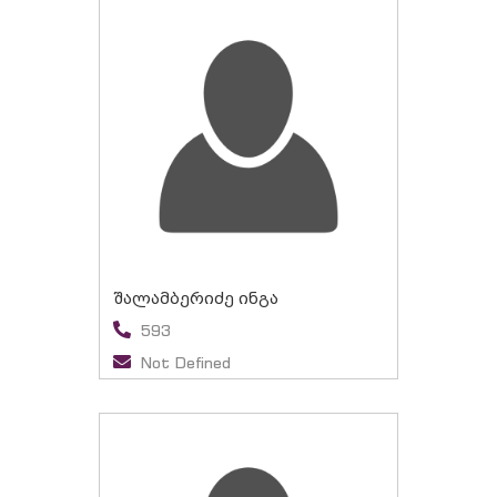
შალამბერიძე ინგა
593
Not Defined