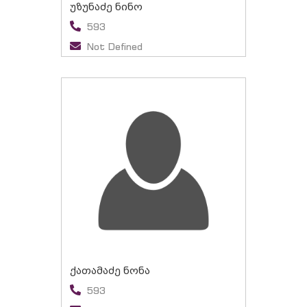
უზუნაძე ნინო
593
Not Defined
ქათამაძე ნონა
593