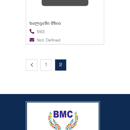
ხალვაში მზია
593
Not Defined
1
2