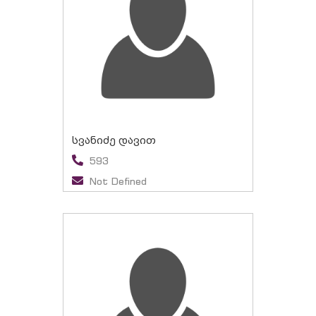
სვანიძე დავით
593
Not Defined