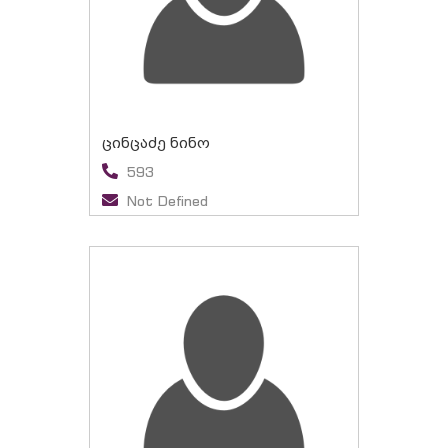
ცინცაძე ნინო
593
Not Defined