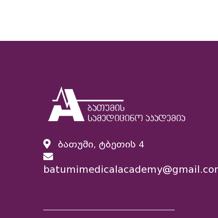
ბათუმი, ტბეთის 4
batumimedicalacademy@gmail.co