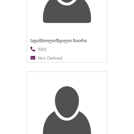
სტამბოლიშვილი ნაირა
593
Not Defined