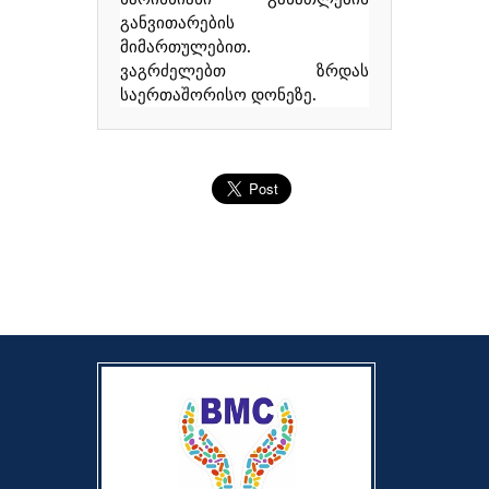
განვითარების
მიმართულებით
.
ვაგრძელებთ
ზრდას
საერთაშორისო
დონეზე.