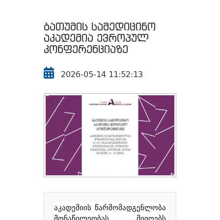
ბათუმის სამედიცინო
აკადემია ევროპულ
კონფერენციაზე
2026-05-14 11:52:13
აკადემიის
წარმომადგენლობა
მონაწილეობას
მიიღებს