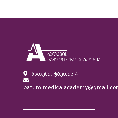
ბათუმი, ტბეთის 4
batumimedicalacademy@gmail.co