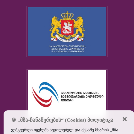
🍪 „მზა-ჩანაწერების“ (Cookies) პოლიტიკა
ვებგვერდი იყენებს აუცილებელ და მესამე მხარის „მზა